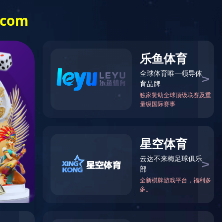
咨询热线：
19980579888
19987766666
训动态
培训案例
联系我们