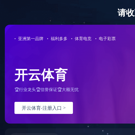
华体会平台
华体会平台
华体会平台-华体会
华体会平
(中国)一站式服务平
(中国)一
台