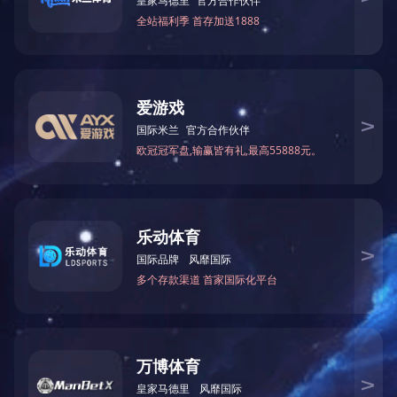
访谈教
访谈