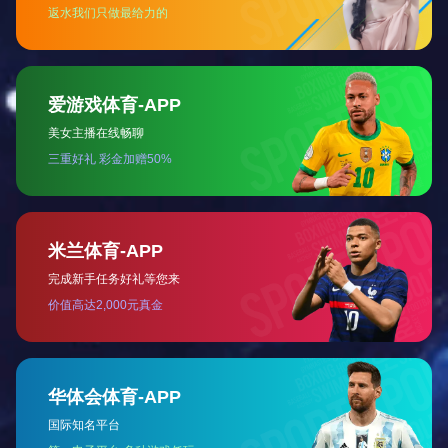
随后在讲解
文物，有当时德