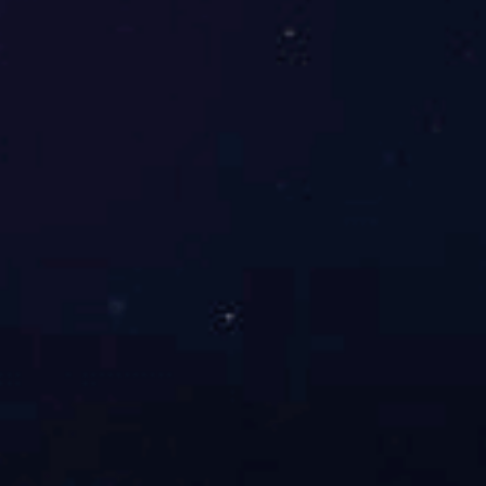
下午，学员
瓦当......
云南民族团结的