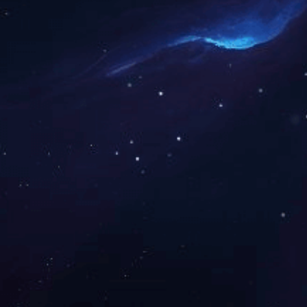
20
在役期
西部战
4年专业
柯渡红军
优秀共
七年部
防空兵学