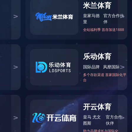
你当前的位置：
华体会平台
>>
师资力量