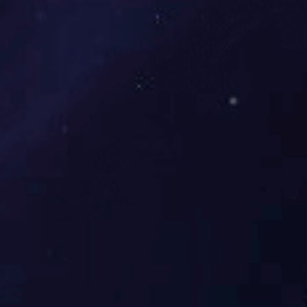
年。与创办于190
1935年，云南陆
办。云南陆军讲武堂
晚清编练新军，计
要，作出统一的规
军讲武堂的前身。
1908年（光绪
处，占地7万余平
1909年9月2
甲、乙、丙三班。
校中国留学生任教
1911年2月，