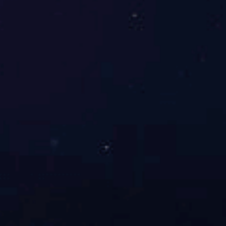
1911年10月1
发动起义，并推举
个小时的激烈战斗
了武昌起义，推动
辛亥革命后，云南
护法战争中战绩辉
第十七期，朝鲜、越
1924年，孙中
等人前往任教，分
1928年，蒋介
1930年，龙云
业军官。教导团共
1935年，云南
六、十七、十八、十