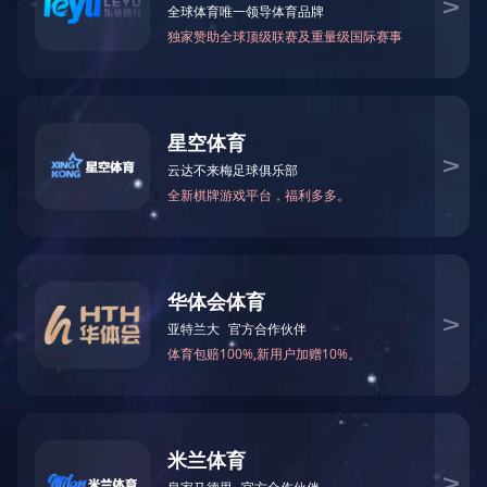
江西
陕西
福建
广西
河南
山东
上海
北京
云南
最新动态
more>
04-30
2026
2026年4月17日-18日 新疆维吾尔族自治区安
全技术防范行业协会赴重庆开展“赓续红色
04-29
2026
血脉 践行安防担当”主题培训班圆满完成
2026年4月18日-24日 兴安盟退役军人事务局
赴山东临沂、青岛开展业务素质提升培训班
04-23
2026
2026年04月15日-19日 四川新威环境服务股