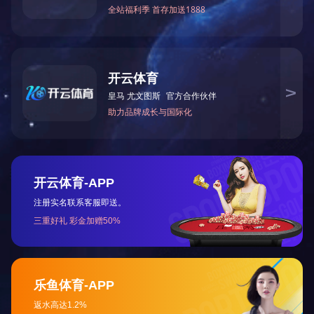
中国人民抗日战争
36100平方米，
中国人民抗日战争纪
年）至民国三十四年
和占领台湾的各类
中国人民抗日战争
地、全国廉政教育
委员单位。