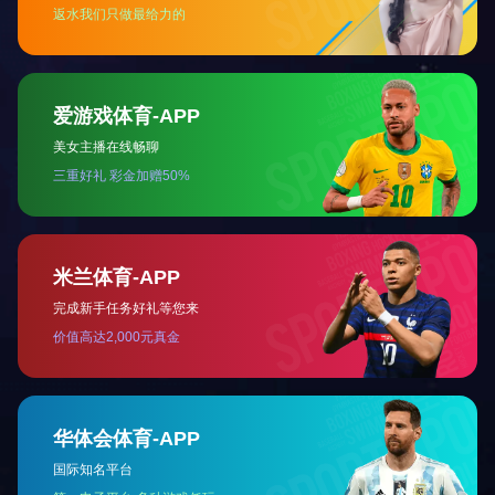
手机：19980579888 19987766666
电话：023-88697888
地址：重庆市江北区建新北路36号
邮箱：6965655@qq.com