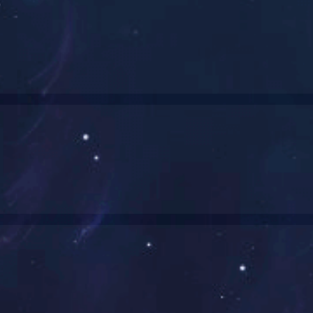
上海
代表团驻沪办事处纪念