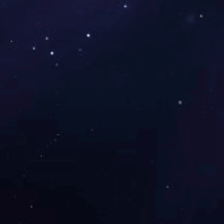
197
3月5
教育基地
三层的
1959
代表团
名录。