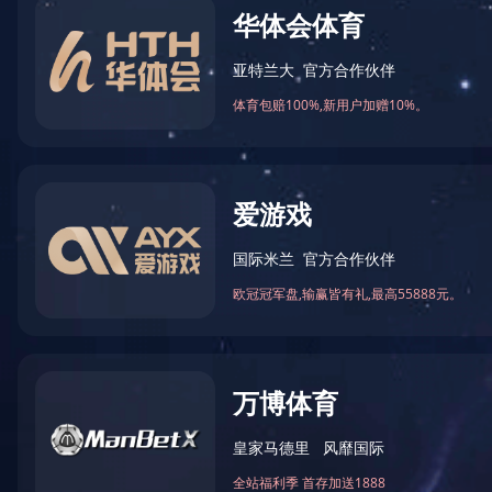
全国培训基地
重庆
四川
贵州
湖南
江西
陕西
福建
广西
河南
山东
上海
北京
云南
最新动态
more>