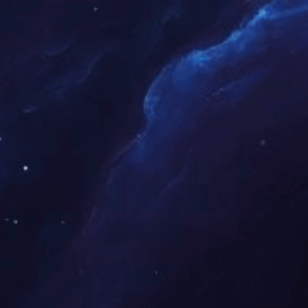
党代表团驻沪办事处旧址，又称周公馆，位于上海思南路73号、71号
活，并曾在此接待美国总统特使马歇尔，与国民党政府代表邵力子、