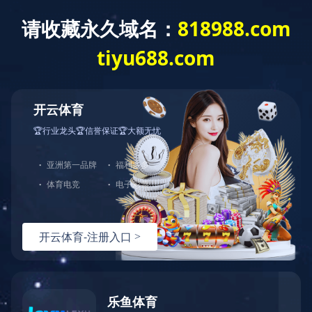
华体会平台
华体会平台
华体会平台-华体会
华体会平台-华体会
(中国)一站式服务平
(中国)一站式服务平
台
台
山东
全国培训基地
重庆
四川
贵州
湖南