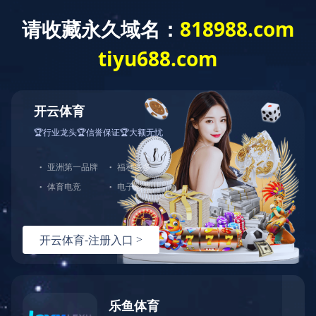
华体会平台
华体会平台
华体会平台-华体会
华体会平台-华体会
(中国)一站式服务平
(中国)一站式服务平
台
台
河南
全国培训基地
重庆
四川
贵州
湖南