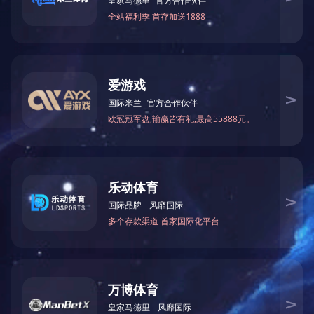
份有限公司 开展：“传承水电文脉・精进讲
03-25
2026
解技艺” 讲解员专项培训
2026年03月15日-19日 宁夏银川市永宁县李
俊镇人民政府赴云南考察现代农业
11-27
2025
2025年11月20日-22日中共北京理工大学化
学与化工学院委员会赴昆明开展：“守正创
新强党建 立德树人谱新篇”党支部书记培训
博物馆坐落在新县
檐橙瓦，金碧辉煌
中国共产党领导创
军、红二十五军、红
斗争中，苏区共走
曲曲气壮山河的动