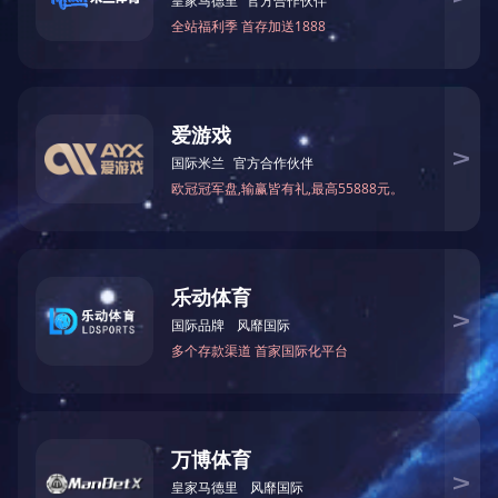
份有限公司 开展：“传承水电文脉・精进讲
03-25
2026
解技艺” 讲解员专项培训
2026年03月15日-19日 宁夏银川市永宁县李
俊镇人民政府赴云南考察现代农业
11-27
2025
2025年11月20日-22日中共北京理工大学化
学与化工学院委员会赴昆明开展：“守正创
新强党建 立德树人谱新篇”党支部书记培训
手机：19980579888 19987766666
电话：023-88697888
地址：重庆市江北区建新北路36号
邮箱：6965655@qq.com