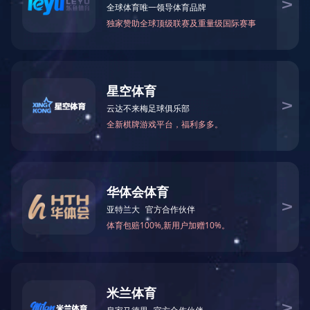
江西
陕西
福建
广西
河南
山东
上海
北京
云南
最新动态
more>
04-30
2026
2026年4月17日-18日 新疆维吾尔族自治区安
全技术防范行业协会赴重庆开展“赓续红色
04-29
2026
血脉 践行安防担当”主题培训班圆满完成
2026年4月18日-24日 兴安盟退役军人事务局
赴山东临沂、青岛开展业务素质提升培训班
04-23
2026
2026年04月15日-19日 四川新威环境服务股