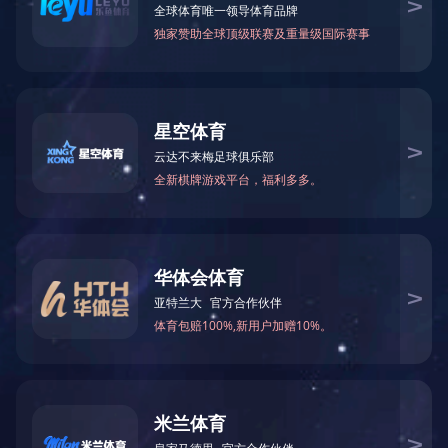
安市革命公园位于陕
江西
陕西
园内主要有革命亭、
福建
广西
念建筑。
河南
山东
开放时间：全天
上海
北京
云南
最新动态
more>
04-30
2026
2026年4月17日-18日 新疆维吾尔族自治区安
全技术防范行业协会赴重庆开展“赓续红色
04-29
2026
血脉 践行安防担当”主题培训班圆满完成
2026年4月18日-24日 兴安盟退役军人事务局
赴山东临沂、青岛开展业务素质提升培训班
04-23
2026
2026年04月15日-19日 四川新威环境服务股