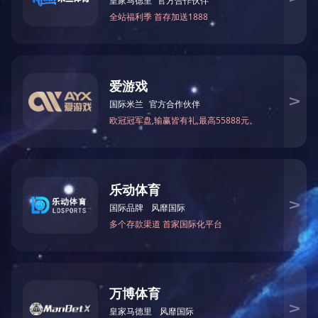
份有限公司 开展：“传承水电文脉・精进讲
03-25
2026
解技艺” 讲解员专项培训
2026年03月15日-19日 宁夏银川市永宁县李
俊镇人民政府赴云南考察现代农业
11-27
2025
2025年11月20日-22日中共北京理工大学化
学与化工学院委员会赴昆明开展：“守正创
新强党建 立德树人谱新篇”党支部书记培训
手机：19980579888 19987766666
电话：023-88697888