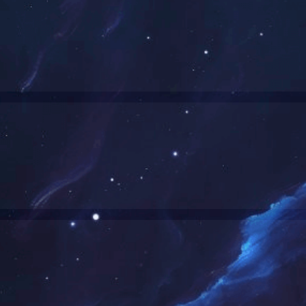
江西
长征第一山（云