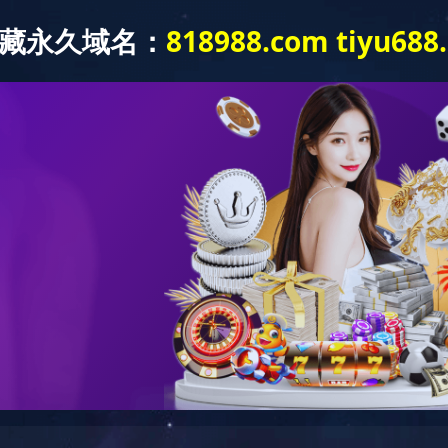
全国红色培训系统党性教育基地
全国“乡村振兴政务考察”培训
全国红色党性党风廉政教育基地
台-华体会
红色基地
师资力量
培
站式服务平
台