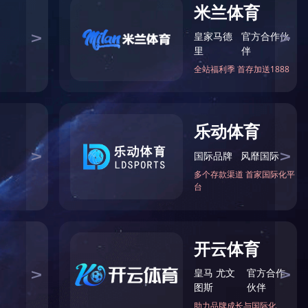
你当前的位置：
华体会平台
>>
红色基地
>>
江西
石山）