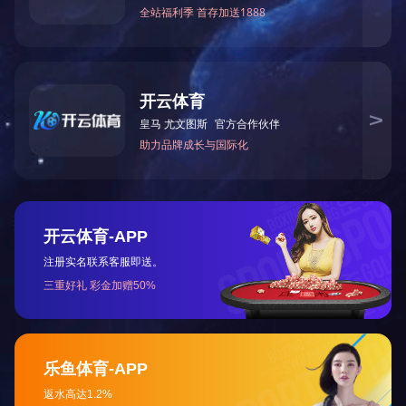
手机：19980579888 19987766666
电话：023-88697888