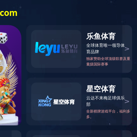
咨询热线：
19980579888
19987766666
训动态
培训案例
联系我们