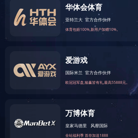
全国培训基地
重庆
四川
贵州
湖南
江西
陕西
福建
广西
河南
山东
上海
北京
云南
最新动态
more>