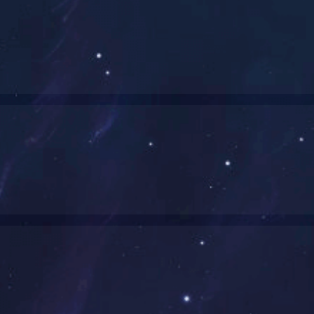
四川
成都战役纪念馆（