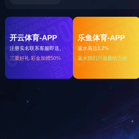
04-30
2026
2026年4月17日-18日 新疆维吾尔族自治区安
全技术防范行业协会赴重庆开展“赓续红色
04-29
2026
血脉 践行安防担当”主题培训班圆满完成
2026年4月18日-24日 兴安盟退役军人事务局
赴山东临沂、青岛开展业务素质提升培训班
04-23
2026
2026年04月15日-19日 四川新威环境服务股
份有限公司 开展：“传承水电文脉・精进讲
03-25
2026
解技艺” 讲解员专项培训
2026年03月15日-19日 宁夏银川市永宁县李
俊镇人民政府赴云南考察现代农业
11-27
2025
2025年11月20日-22日中共北京理工大学化
学与化工学院委员会赴昆明开展：“守正创
新强党建 立德树人谱新篇”党支部书记培训