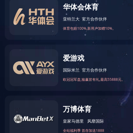
全国培训基地
重庆
四川
贵州
湖南
江西
陕西
福建
广西
河南
山东
上海
北京
云南
最新动态
more>