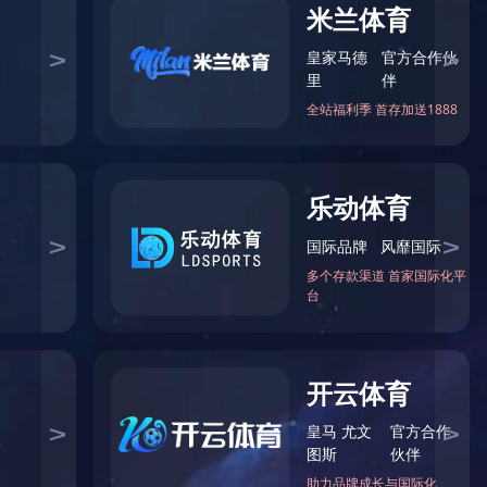
你当前的位置：
华体会平台
>>
红色基地
>>
四川
安）