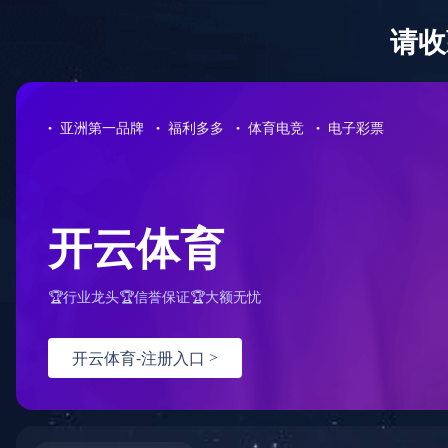
华体会平台
华体会平台
华体会平台-华体会
华体会平
(中国)一站式服务平
(中国)一
台