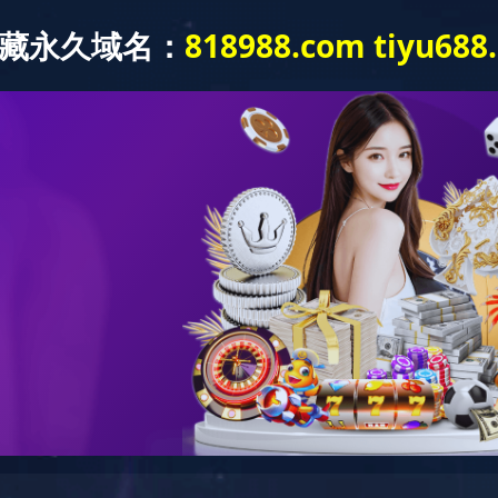
全国红色培训系统党性教育基地
全国“乡村振兴政务考察”培训
全国红色党性党风廉政教育基地
台-华体会
红色基地
师资力量
培
站式服务平
台